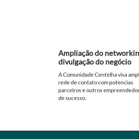
Ampliação do networkin
divulgação do negócio
A Comunidade Centelha visa ampl
rede de contato com potencias
parceiros e outros empreendedo
de sucesso.