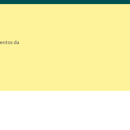
mentos da