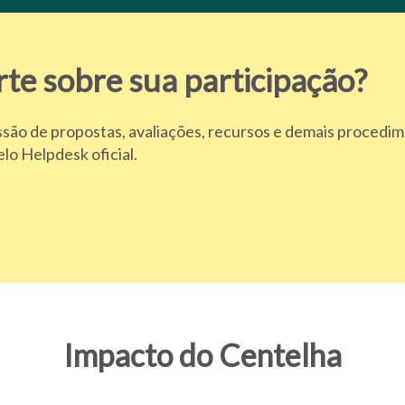
rte sobre sua participação?
são de propostas, avaliações, recursos e demais procedi
lo Helpdesk oficial.
Impacto do Centelha