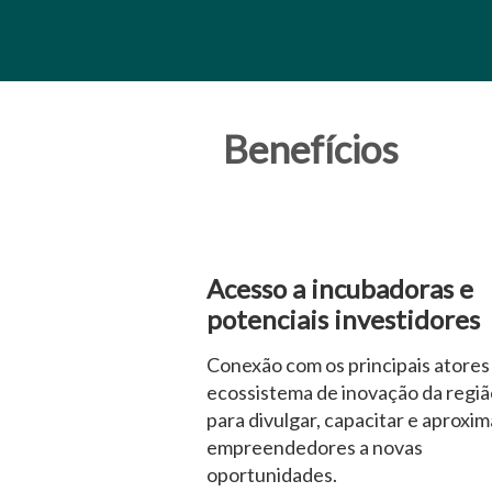
Benefícios
Acesso a incubadoras e
potenciais investidores
Conexão com os principais atores
ecossistema de inovação da regiã
para divulgar, capacitar e aproxim
empreendedores a novas
oportunidades.