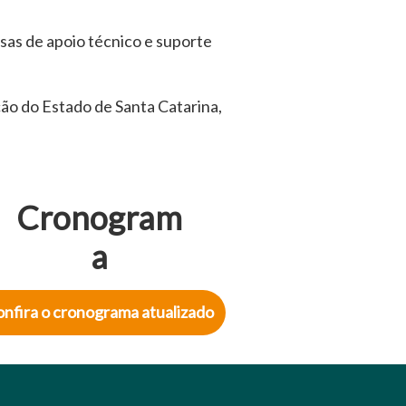
sas de apoio técnico e suporte
ão do Estado de Santa Catarina,
Cronogram
a
nfira o cronograma atualizado