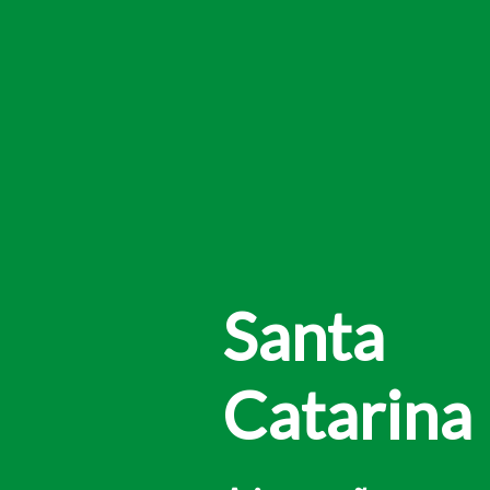
Santa
Catarina