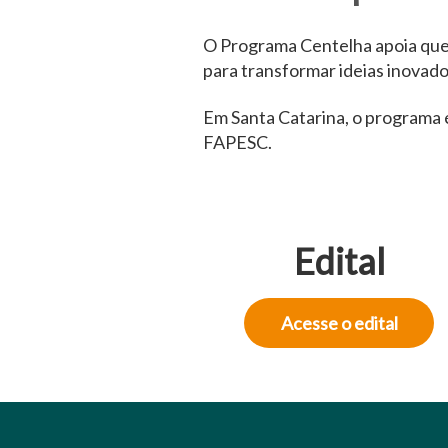
O Programa Centelha apoia quem
para transformar ideias inovad
Em Santa Catarina, o programa 
FAPESC.
Edital
Acesse o edital