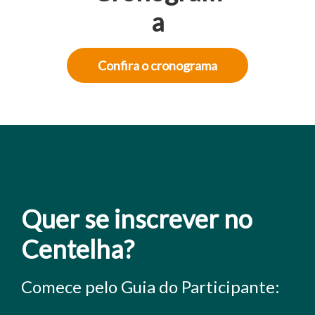
a
Confira o cronograma
Quer se inscrever no
Centelha?
Comece pelo Guia do Participante: