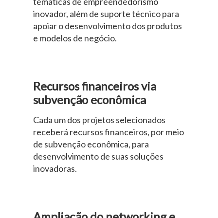
temáticas de empreendedorismo
inovador, além de suporte técnico para
apoiar o desenvolvimento dos produtos
e modelos de negócio.
Recursos financeiros via
subvenção econômica
Cada um dos projetos selecionados
receberá recursos financeiros, por meio
de subvenção econômica, para
desenvolvimento de suas soluções
inovadoras.
Ampliação do networking e