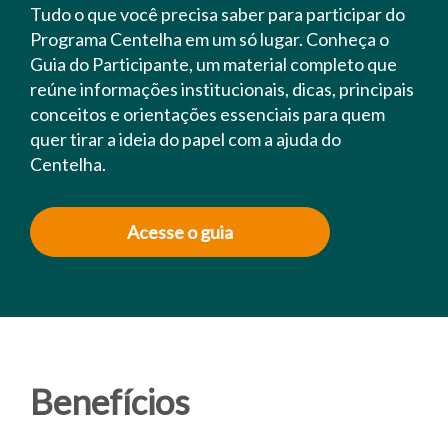
Tudo o que você precisa saber para participar do
Programa Centelha em um só lugar. Conheça o
Guia do Participante, um material completo que
reúne informações institucionais, dicas, principais
conceitos e orientações essenciais para quem
quer tirar a ideia do papel com a ajuda do
Centelha.
Acesse o guia
Benefícios