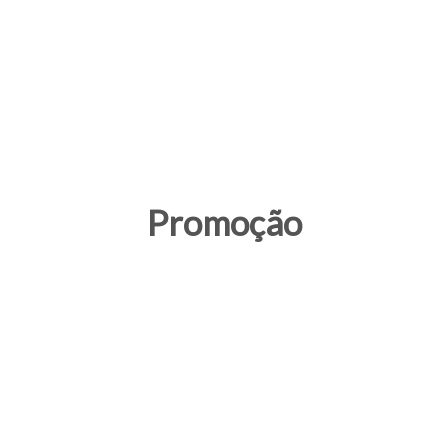
Promoção