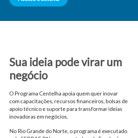
Sua ideia pode virar um
negócio
O Programa Centelha apoia quem quer inovar
com capacitações, recursos financeiros, bolsas de
apoio técnico e suporte para transformar ideias
inovadoras em negócios.
No Rio Grande do Norte, o programa é executado