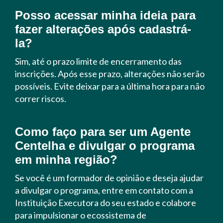
Posso acessar minha ideia para
fazer alterações após cadastrá-
la?
Sim, até o prazo limite de encerramento das
inscrições. Após esse prazo, alterações não serão
possíveis. Evite deixar para a última hora para não
correr riscos.
Como faço para ser um Agente
Centelha e divulgar o programa
em minha região?
Se você é um formador de opinião e deseja ajudar
a divulgar o programa, entre em contato com a
Instituição Executora do seu estado e colabore
para impulsionar o ecossistema de