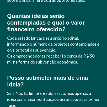
sobre o programa e outras oportunidades.
Quantas ideias serão
contempladas e qual o valor
financeiro oferecido?
Cada estado lançará seu próprio edital,
informando o número de projetos contemplados e
o valor total da subvenção.
Os empreendedores receberão cerca de R$ 50
mil na forma de subvenção econômica.
Posso submeter mais de uma
ideia?
Sim. Não há limite de submissão, mas apenas a
ideia com maior pontuação passará para a próxima
fase.