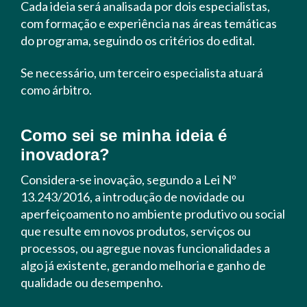
Cada ideia será analisada por dois especialistas,
com formação e experiência nas áreas temáticas
do programa, seguindo os critérios do edital.
Se necessário, um terceiro especialista atuará
como árbitro.
Como sei se minha ideia é
inovadora?
Considera-se inovação, segundo a Lei Nº
13.243/2016, a introdução de novidade ou
aperfeiçoamento no ambiente produtivo ou social
que resulte em novos produtos, serviços ou
processos, ou agregue novas funcionalidades a
algo já existente, gerando melhoria e ganho de
qualidade ou desempenho.