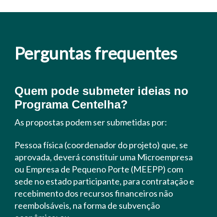
Perguntas frequentes
Quem pode submeter ideias no
Programa Centelha?
As propostas podem ser submetidas por:
Pessoa física (coordenador do projeto) que, se
aprovada, deverá constituir uma Microempresa
ou Empresa de Pequeno Porte (MEEPP) com
sede no estado participante, para contratação e
recebimento dos recursos financeiros não
reembolsáveis, na forma de subvenção