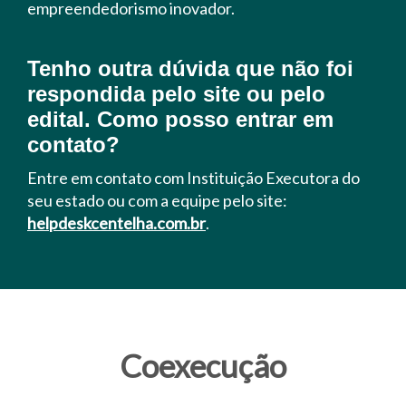
empreendedorismo inovador.
Tenho outra dúvida que não foi
respondida pelo site ou pelo
edital. Como posso entrar em
contato?
Entre em contato com Instituição Executora do
seu estado ou com a equipe pelo site:
helpdeskcentelha.com.br
.
Coexecução