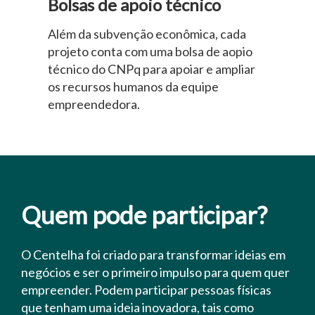
Bolsas de apoio técnico
Além da subvenção econômica, cada
projeto conta com uma bolsa de aopio
técnico do CNPq para apoiar e ampliar
os recursos humanos da equipe
empreendedora.
Quem pode participar?
O Centelha foi criado para transformar ideias em
negócios e ser o primeiro impulso para quem quer
empreender. Podem participar pessoas físicas
que tenham uma ideia inovadora, tais como