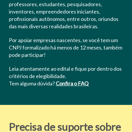
professores, estudantes, pesquisadores,
inventores, empreendedores iniciantes,
profissionais autônomos, entre outros, oriundos
das mais diversas realidades brasileiras.
Por apoiar empresas nascentes, se você tem um
CNPJ formalizado há menos de 12 meses, também
pode participar!
Leia atentamente ao edital e fique por dentro dos
critérios de elegibilidade.
Tem alguma dúvida?
Confira o FAQ
Precisa de suporte sobre