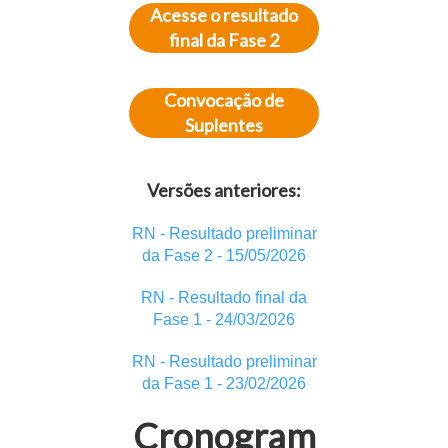
Acesse o resultado
final da Fase 2
Convocação de
Suplentes
Versões anteriores:
RN - Resultado preliminar
da Fase 2 -
15/05/2026
RN - Resultado final da
Fase 1 - 2
4/03/2026
RN - Resultado preliminar
da Fase 1 - 23/02/2026
Cronogram