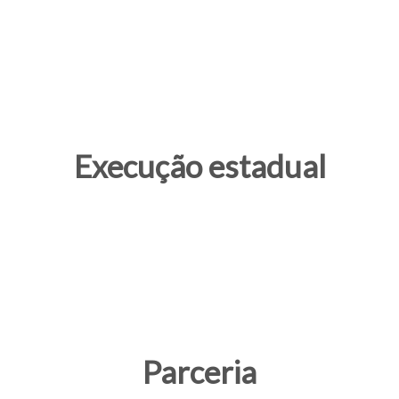
Execução estadual
Parceria