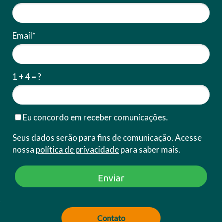
Email*
1 + 4 = ?
Eu concordo em receber comunicações.
Seus dados serão para fins de comunicação. Acesse
nossa
política de privacidade
para saber mais.
Enviar
Contato