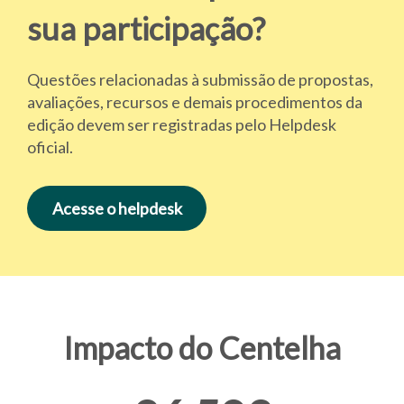
sua participação?
Questões relacionadas à submissão de propostas,
avaliações, recursos e demais procedimentos da
edição devem ser registradas pelo Helpdesk
oficial.
Acesse o helpdesk
Impacto do Centelha