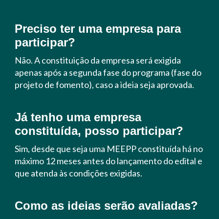
Preciso ter uma empresa para
participar?
Não. A constituição da empresa será exigida
apenas após a segunda fase do programa (fase do
projeto de fomento), caso a ideia seja aprovada.
Já tenho uma empresa
constituída, posso participar?
Sim, desde que seja uma MEEPP constituída há no
máximo 12 meses antes do lançamento do edital e
que atenda às condições exigidas.
Como as ideias serão avaliadas?