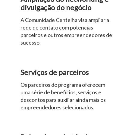
divulgação do negócio
A Comunidade Centelha visa ampliar a
rede de contato com potencias
parceiros e outros empreendedores de
sucesso.
Serviços de parceiros
Os parceiros do programa oferecem
uma série de benefícios, serviços e
descontos para auxiliar ainda mais os
empreendedores selecionados.