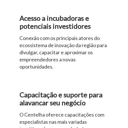
Acesso a incubadoras e
potenciais investidores
Conexão com os principais atores do
ecossistema de inovação da região para
divulgar, capacitar e aproximar os
empreendedores a novas
oportunidades.
Capacitação e suporte para
alavancar seu negócio
O Centelha oferece capacitações com
especialistas nas mais variadas