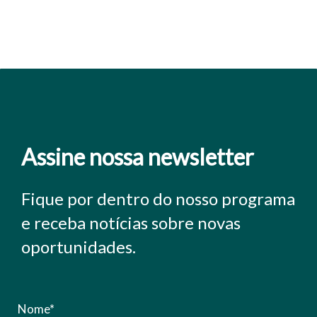
Assine nossa newsletter
Fique por dentro do nosso programa
e receba notícias sobre novas
oportunidades.
Nome*