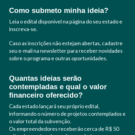
Como submeto minha ideia?
Leia o edital disponível na página do seu estado e
inscreva-se.
Caso as inscrições não estejam abertas, cadastre
seu e-mail na newsletter para receber novidades
sobre o programa e outras oportunidades.
Quantas ideias serão
contempladas e qual o valor
financeiro oferecido?
Cada estado lançará seu próprio edital,
informando o número de projetos contemplados e
o valor total da subvenção.
Os empreendedores receberão cerca de R$ 50