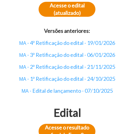
Acesse o edital
(atualizado)
Versões anteriores:
- 4ª Retificação do edital - 19/01/2026
MA
- 3ª Retificação do edital - 06/01/2026
MA
- 2ª Retificação do edital - 21/11/2025
MA
- 1ª Retificação do edital - 24/10/2025
MA
- Edital de lançamento - 07/10/2025
MA
Edital
Acesse o resultado