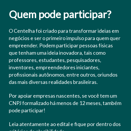
Quem pode participar?
O Centelha foi criado para transformar ideias em
negócios e ser o primeiro impulso para quem quer
empreender. Podem participar pessoas físicas
que tenham uma ideia inovadora, tais como
professores, estudantes, pesquisadores,
inventores, empreendedores iniciantes,
profissionais autônomos, entre outros, oriundos
das mais diversas realidades brasileiras.
Por apoiar empresas nascentes, se você tem um
CNPJ formalizado há menos de 12 meses, também
pode participar!
Leia atentamente ao edital e fique por dentro dos