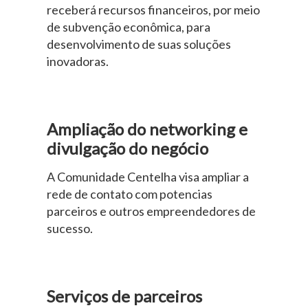
receberá recursos financeiros, por meio
de subvenção econômica, para
desenvolvimento de suas soluções
inovadoras.
Ampliação do networking e
divulgação do negócio
A Comunidade Centelha visa ampliar a
rede de contato com potencias
parceiros e outros empreendedores de
sucesso.
Serviços de parceiros