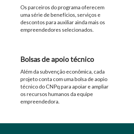
Os parceiros do programa oferecem
uma série de benefícios, serviços e
descontos para auxiliar ainda mais os
empreendedores selecionados.
Bolsas de apoio técnico
Além da subvenção econômica, cada
projeto conta com uma bolsa de aopio
técnico do CNPq para apoiar e ampliar
os recursos humanos da equipe
empreendedora.