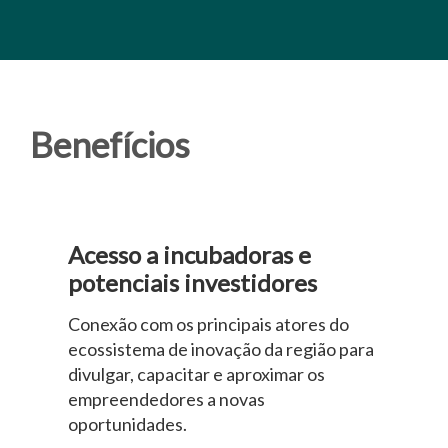
Benefícios
Acesso a incubadoras e
potenciais investidores
Conexão com os principais atores do
ecossistema de inovação da região para
divulgar, capacitar e aproximar os
empreendedores a novas
oportunidades.