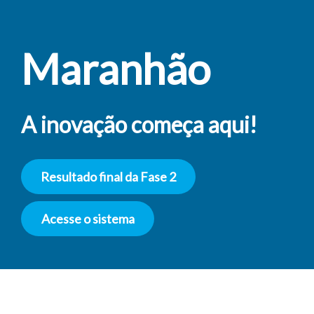
Maranhão
A inovação começa aqui!
Resultado final da Fase 2
Acesse o sistema