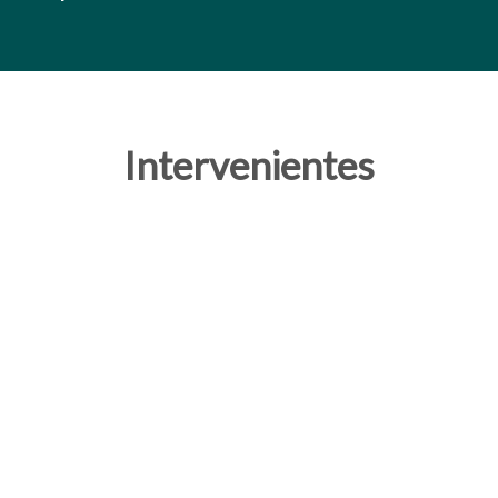
Intervenientes