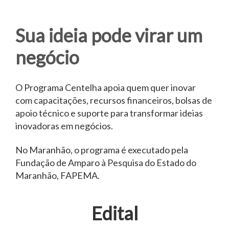
Sua ideia pode virar um
negócio
O Programa Centelha apoia quem quer inovar
com capacitações, recursos financeiros, bolsas de
apoio técnico e suporte para transformar ideias
inovadoras em negócios.
No Maranhão, o programa é executado pela
Fundação de Amparo à Pesquisa do Estado do
Maranhão, FAPEMA.
Edital