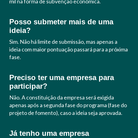
mil na forma de subvenção econômica.
Posso submeter mais de uma
ideia?
Sim. Não há limite de submissão, mas apenas a
ideia com maior pontuação passará para a próxima
fase.
Preciso ter uma empresa para
participar?
Não. A constituição da empresa será exigida
apenas após a segunda fase do programa (fase do
projeto de fomento), caso a ideia seja aprovada.
Já tenho uma empresa