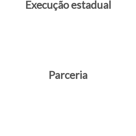
Execução estadual
Parceria