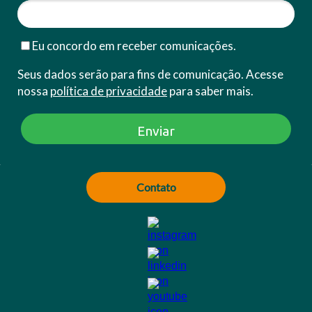
Eu concordo em receber comunicações.
Seus dados serão para fins de comunicação. Acesse
nossa
política de privacidade
para saber mais.
Enviar
Contato