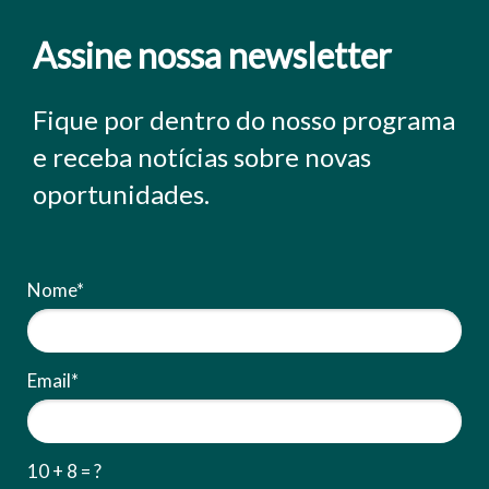
Assine nossa newsletter
Fique por dentro do nosso programa
e receba notícias sobre novas
oportunidades.
Nome*
Email*
10 + 8 = ?