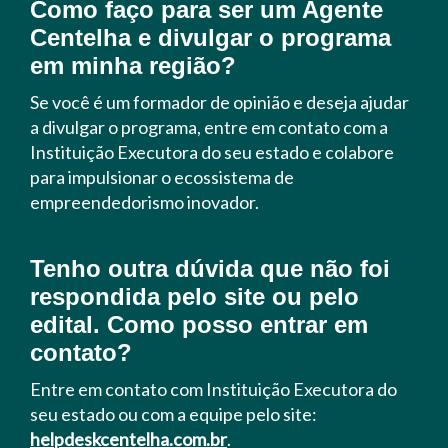
Como faço para ser um Agente
Centelha e divulgar o programa
em minha região?
Se você é um formador de opinião e deseja ajudar
a divulgar o programa, entre em contato com a
Instituição Executora do seu estado e colabore
para impulsionar o ecossistema de
empreendedorismo inovador.
Tenho outra dúvida que não foi
respondida pelo site ou pelo
edital. Como posso entrar em
contato?
Entre em contato com Instituição Executora do
seu estado ou com a equipe pelo site:
helpdeskcentelha.com.br
.