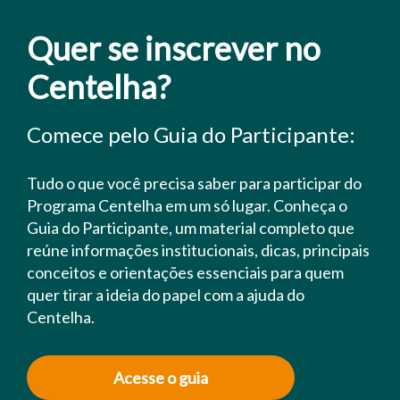
Quer se inscrever no
Centelha?
Comece pelo Guia do Participante:
Tudo o que você precisa saber para participar do
Programa Centelha em um só lugar. Conheça o
Guia do Participante, um material completo que
reúne informações institucionais, dicas, principais
conceitos e orientações essenciais para quem
quer tirar a ideia do papel com a ajuda do
Centelha.
Acesse o guia