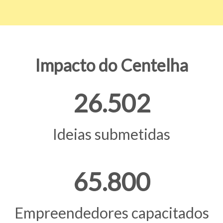
Impacto do Centelha
26.502
Ideias submetidas
65.800
Empreendedores capacitados