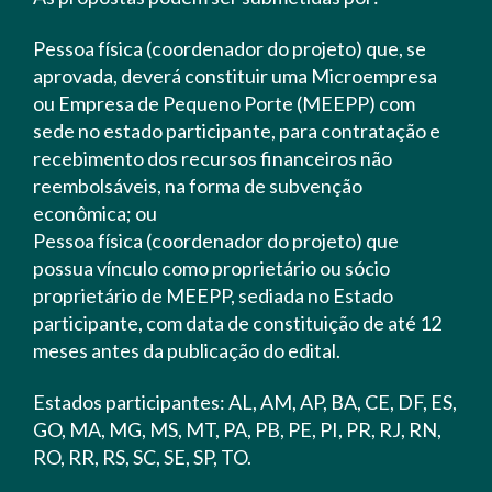
Pessoa física (coordenador do projeto) que, se
aprovada, deverá constituir uma Microempresa
ou Empresa de Pequeno Porte (MEEPP) com
sede no estado participante, para contratação e
recebimento dos recursos financeiros não
reembolsáveis, na forma de subvenção
econômica; ou
Pessoa física (coordenador do projeto) que
possua vínculo como proprietário ou sócio
proprietário de MEEPP, sediada no Estado
participante, com data de constituição de até 12
meses antes da publicação do edital.
Estados participantes: AL, AM, AP, BA, CE, DF, ES,
GO, MA, MG, MS, MT, PA, PB, PE, PI, PR, RJ, RN,
RO, RR, RS, SC, SE, SP, TO.