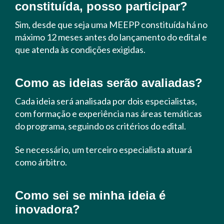
constituída, posso participar?
Sim, desde que seja uma MEEPP constituída há no
máximo 12 meses antes do lançamento do edital e
que atenda às condições exigidas.
Como as ideias serão avaliadas?
Cada ideia será analisada por dois especialistas,
com formação e experiência nas áreas temáticas
do programa, seguindo os critérios do edital.
Se necessário, um terceiro especialista atuará
como árbitro.
Como sei se minha ideia é
inovadora?