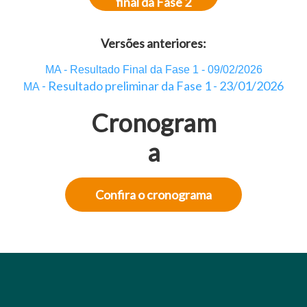
final da Fase 2
Versões anteriores:
MA - Resultado Final da Fase 1 - 09/02/2026
- Resultado preliminar da Fase 1 - 23/01/2026
MA
Cronogram
a
Confira o cronograma