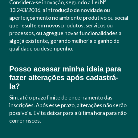
Considera-se inovação, segundo a Lei Nº
13.243/2016, a introdução de novidade ou
aperfeiçoamento no ambiente produtivo ou social
que resulte em novos produtos, serviços ou
processos, ou agregue novas funcionalidades a
algo já existente, gerando melhoria e ganho de
qualidade ou desempenho.
Posso acessar minha ideia para
fazer alterações após cadastrá-
la?
Sim, até o prazo limite de encerramento das
inscrições. Após esse prazo, alterações não serão
possíveis. Evite deixar para a última hora para não
correr riscos.