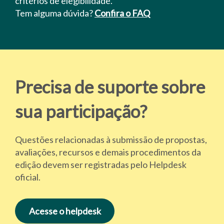
critérios de elegibilidade.
Tem alguma dúvida?
Confira o FAQ
Precisa de suporte sobre
sua participação?
Questões relacionadas à submissão de propostas,
avaliações, recursos e demais procedimentos da
edição devem ser registradas pelo Helpdesk
oficial.
Acesse o helpdesk