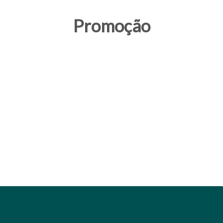
Promoção