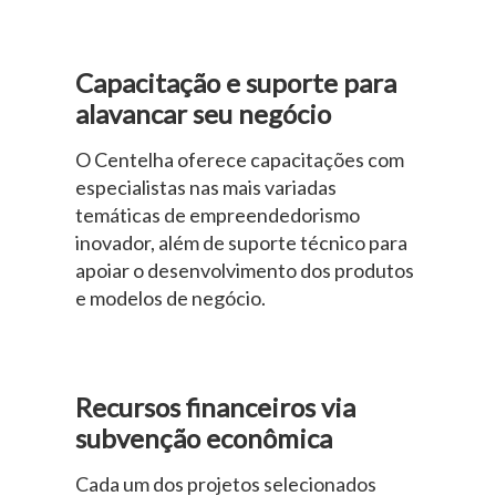
Capacitação e suporte para
alavancar seu negócio
O Centelha oferece capacitações com
especialistas nas mais variadas
temáticas de empreendedorismo
inovador, além de suporte técnico para
apoiar o desenvolvimento dos produtos
e modelos de negócio.
Recursos financeiros via
subvenção econômica
Cada um dos projetos selecionados