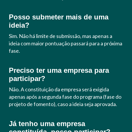
Posso submeter mais de uma
ideia?
Sim. Não há limite de submissão, mas apenas a
ideia com maior pontuação passará para a próxima
fase.
Preciso ter uma empresa para
participar?
Não. A constituição da empresa será exigida
apenas após a segunda fase do programa (fase do
projeto de fomento), caso a ideia seja aprovada.
Já tenho uma empresa
constituída, posso participar?