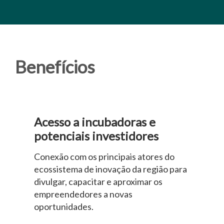
Benefícios
Acesso a incubadoras e
potenciais investidores
Conexão com os principais atores do
ecossistema de inovação da região para
divulgar, capacitar e aproximar os
empreendedores a novas
oportunidades.