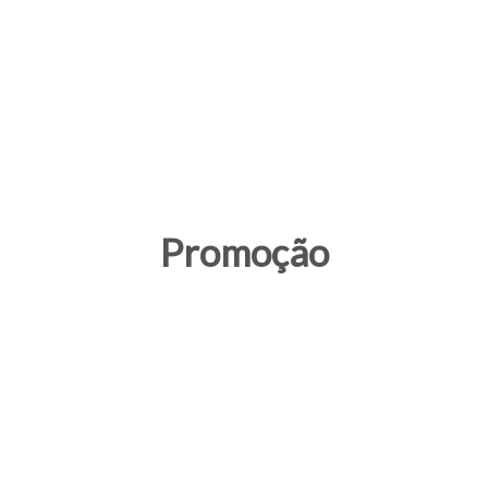
Promoção