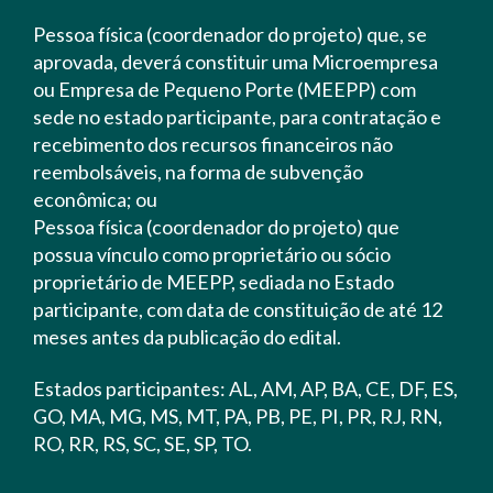
Pessoa física (coordenador do projeto) que, se
aprovada, deverá constituir uma Microempresa
ou Empresa de Pequeno Porte (MEEPP) com
sede no estado participante, para contratação e
recebimento dos recursos financeiros não
reembolsáveis, na forma de subvenção
econômica; ou
Pessoa física (coordenador do projeto) que
possua vínculo como proprietário ou sócio
proprietário de MEEPP, sediada no Estado
participante, com data de constituição de até 12
meses antes da publicação do edital.
Estados participantes: AL, AM, AP, BA, CE, DF, ES,
GO, MA, MG, MS, MT, PA, PB, PE, PI, PR, RJ, RN,
RO, RR, RS, SC, SE, SP, TO.