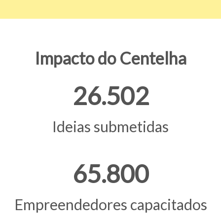
Impacto do Centelha
26.502
Ideias submetidas
65.800
Empreendedores capacitados