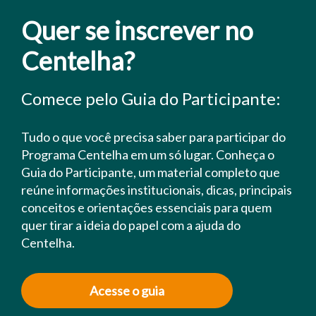
Quer se inscrever no
Centelha?
Comece pelo Guia do Participante:
Tudo o que você precisa saber para participar do
Programa Centelha em um só lugar. Conheça o
Guia do Participante, um material completo que
reúne informações institucionais, dicas, principais
conceitos e orientações essenciais para quem
quer tirar a ideia do papel com a ajuda do
Centelha.
Acesse o guia