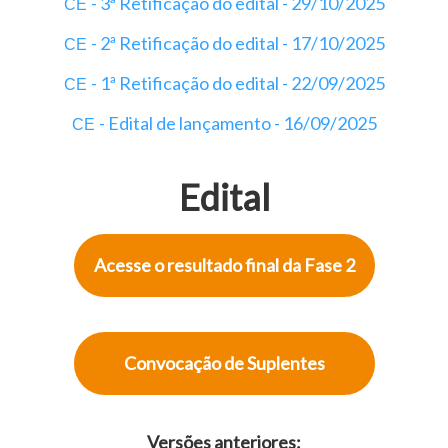
- 3ª Retificação do edital - 29/10/2025
CE
- 2ª Retificação do edital - 17/10/2025
CE
- 1ª Retificação do edital - 22/09/2025
CE
- Edital de lançamento - 16/09/2025
CE
Edital
Acesse o resultado final da Fase 2
Convocação de Suplentes
Versões anteriores: