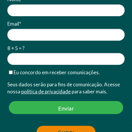
Email*
8 + 5 = ?
Eu concordo em receber comunicações.
Seus dados serão para fins de comunicação. Acesse
nossa
política de privacidade
para saber mais.
Enviar