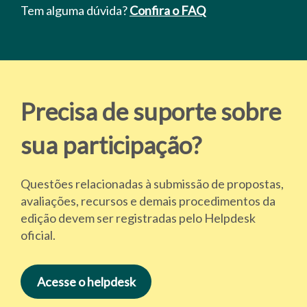
Tem alguma dúvida?
Confira o FAQ
Precisa de suporte sobre
sua participação?
Questões relacionadas à submissão de propostas,
avaliações, recursos e demais procedimentos da
edição devem ser registradas pelo Helpdesk
oficial.
Acesse o helpdesk