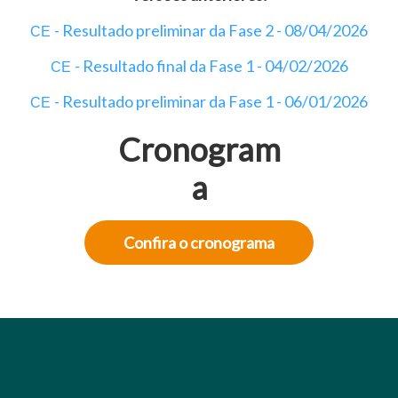
- Resultado preliminar da Fase 2 - 08/04/2026
CE
- Resultado final da Fase 1 - 04/02/2026
CE
- Resultado preliminar da Fase 1 - 06/01/2026
CE
Cronogram
a
Confira o cronograma