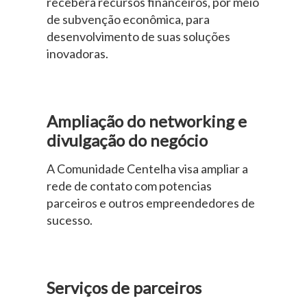
receberá recursos financeiros, por meio
de subvenção econômica, para
desenvolvimento de suas soluções
inovadoras.
Ampliação do networking e
divulgação do negócio
A Comunidade Centelha visa ampliar a
rede de contato com potencias
parceiros e outros empreendedores de
sucesso.
Serviços de parceiros