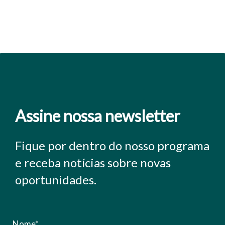
Assine nossa newsletter
Fique por dentro do nosso programa
e receba notícias sobre novas
oportunidades.
Nome*