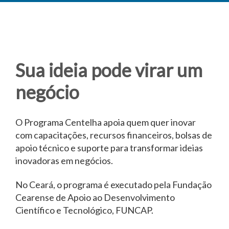
Sua ideia pode virar um
negócio
O Programa Centelha apoia quem quer inovar
com capacitações, recursos financeiros, bolsas de
apoio técnico e suporte para transformar ideias
inovadoras em negócios.
No Ceará, o programa é executado pela Fundação
Cearense de Apoio ao Desenvolvimento
Científico e Tecnológico, FUNCAP.