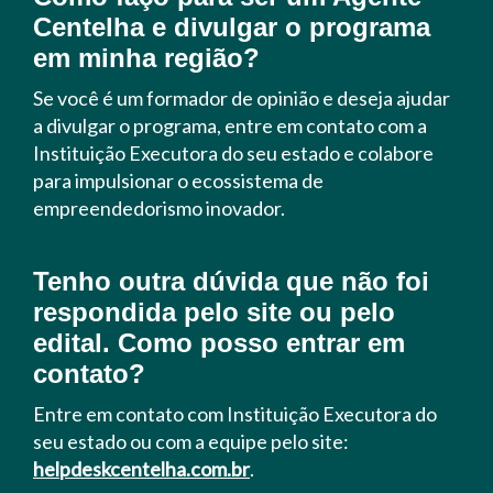
Centelha e divulgar o programa
em minha região?
Se você é um formador de opinião e deseja ajudar
a divulgar o programa, entre em contato com a
Instituição Executora do seu estado e colabore
para impulsionar o ecossistema de
empreendedorismo inovador.
Tenho outra dúvida que não foi
respondida pelo site ou pelo
edital. Como posso entrar em
contato?
Entre em contato com Instituição Executora do
seu estado ou com a equipe pelo site:
helpdeskcentelha.com.br
.