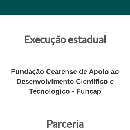
Execução estadual
Fundação Cearense de Apoio ao
Desenvolvimento Científico e
Tecnológico - Funcap
Parceria