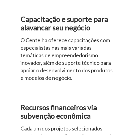
Capacitação e suporte para
alavancar seu negócio
O Centelha oferece capacitações com
especialistas nas mais variadas
temáticas de empreendedorismo
inovador, além de suporte técnico para
apoiar o desenvolvimento dos produtos
e modelos de negócio.
Recursos financeiros via
subvenção econômica
Cada um dos projetos selecionados