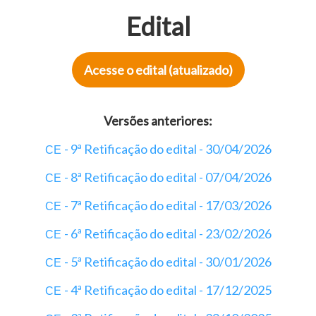
Edital
Acesse o edital (atualizado)
Versões anteriores:
- 9ª Retificação do edital - 30/04/2026
CE
- 8ª Retificação do edital - 07/04/2026
CE
- 7ª Retificação do edital - 17/03/2026
CE
- 6ª Retificação do edital - 23/02/2026
CE
- 5ª Retificação do edital - 30/01/2026
CE
- 4ª Retificação do edital - 17/12/2025
CE