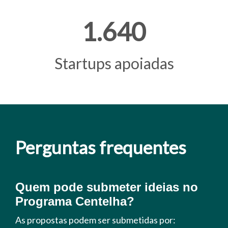
1.640
Startups apoiadas
Perguntas frequentes
Quem pode submeter ideias no
Programa Centelha?
As propostas podem ser submetidas por: