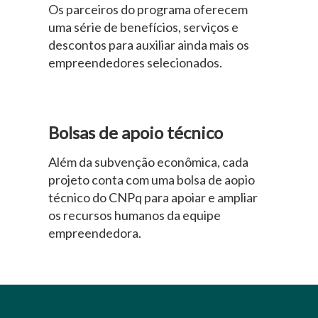
Os parceiros do programa oferecem
uma série de benefícios, serviços e
descontos para auxiliar ainda mais os
empreendedores selecionados.
Bolsas de apoio técnico
Além da subvenção econômica, cada
projeto conta com uma bolsa de aopio
técnico do CNPq para apoiar e ampliar
os recursos humanos da equipe
empreendedora.