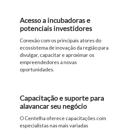
Acesso a incubadoras e
potenciais investidores
Conexão com os principais atores do
ecossistema de inovação da região para
divulgar, capacitar e aproximar os
empreendedores a novas
oportunidades.
Capacitação e suporte para
alavancar seu negócio
O Centelha oferece capacitações com
especialistas nas mais variadas