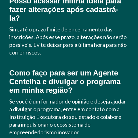
Posso acessar minha ideia para
fazer alterações após cadastrá-
la?
Sim, até o prazo limite de encerramento das
inscrições. Após esse prazo, alterações não serão
possíveis. Evite deixar para a última hora para não
correr riscos.
Como faço para ser um Agente
Centelha e divulgar o programa
em minha região?
Se você é um formador de opinião e deseja ajudar
a divulgar o programa, entre em contato com a
Instituição Executora do seu estado e colabore
para impulsionar o ecossistema de
empreendedorismo inovador.