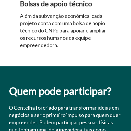
Bolsas de apoio técnico
Além da subvenção econômica, cada
projeto conta com uma bolsa de aopio
técnico do CNPq para apoiar e ampliar
os recursos humanos da equipe
empreendedora.
Quem pode participar?
O Centelha foi criado para transformar ideias em
negócios e ser o primeiro impulso para quem quer
empreender. Podem participar pessoas físicas
que tenham uma ideia inovadora, tais como