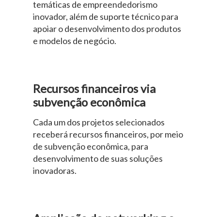
temáticas de empreendedorismo
inovador, além de suporte técnico para
apoiar o desenvolvimento dos produtos
e modelos de negócio.
Recursos financeiros via
subvenção econômica
Cada um dos projetos selecionados
receberá recursos financeiros, por meio
de subvenção econômica, para
desenvolvimento de suas soluções
inovadoras.