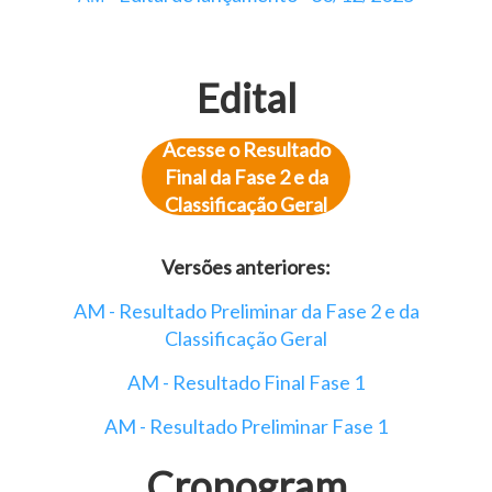
Edital
Acesse o Resultado
Final da Fase 2 e da
Classificação Geral
Versões anteriores:
AM - Resultado Preliminar da Fase 2 e da
Classificação Geral
AM - Resultado Final Fase 1
AM - Resultado Preliminar Fase 1
Cronogram