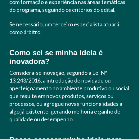
com formação e experiência nas áreas temáticas
do programa, seguindo os critérios do edital.
Se necessário, um terceiro especialista atuará
como árbitro.
Como sei se minha ideia é
inovadora?
Considera-se inovação, segundo a Lei Nº
13.243/2016, a introdução de novidade ou
aperfeiçoamento no ambiente produtivo ou social
que resulte em novos produtos, serviços ou
processos, ou agregue novas funcionalidades a
algo já existente, gerando melhoria e ganho de
qualidade ou desempenho.