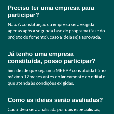
Preciso ter uma empresa para
participar?
Não. A constituição da empresa será exigida
apenas após a segunda fase do programa (fase do
projeto de fomento), caso a ideia seja aprovada.
Já tenho uma empresa
constituída, posso participar?
Sim, desde que seja uma MEEPP constituída há no
máximo 12 meses antes do lançamento do edital e
que atenda às condições exigidas.
Como as ideias serão avaliadas?
Cada ideia será analisada por dois especialistas,