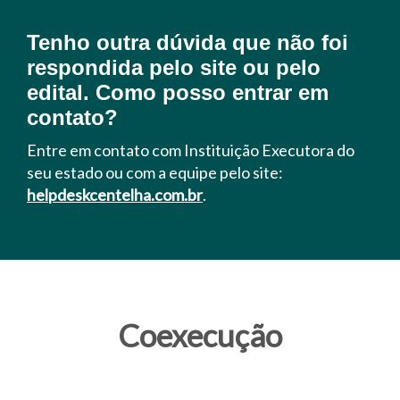
Tenho outra dúvida que não foi
respondida pelo site ou pelo
edital. Como posso entrar em
contato?
Entre em contato com Instituição Executora do
seu estado ou com a equipe pelo site:
helpdeskcentelha.com.br
.
Coexecução