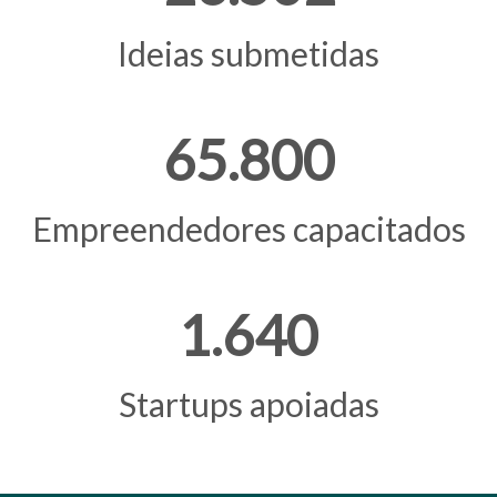
Ideias submetidas
65.800
Empreendedores capacitados
1.640
Startups apoiadas