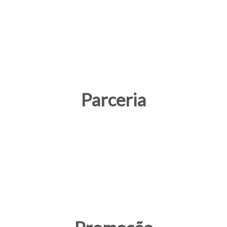
Parceria