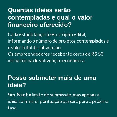
Quantas ideias serão
contempladas e qual o valor
financeiro oferecido?
Cada estado lançará seu próprio edital,
informando o número de projetos contemplados e
o valor total da subvenção.
Os empreendedores receberão cerca de R$ 50
mil na forma de subvenção econômica.
Posso submeter mais de uma
ideia?
Sim. Não há limite de submissão, mas apenas a
ideia com maior pontuação passará para a próxima
fase.