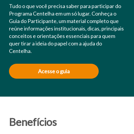
Tudo o que você precisa saber para participar do
Programa Centelha em um só lugar. Conheça o
Guia do Participante, um material completo que
reúne informações institucionais, dicas, principais
conceitos e orientações essenciais para quem
quer tirar a ideia do papel com a ajuda do
Centelha.
Acesse o guia
Benefícios