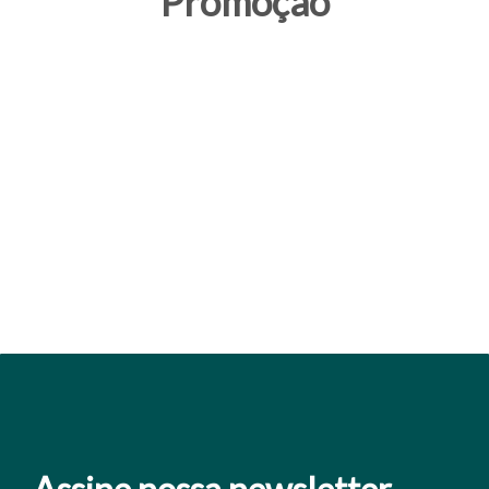
Promoção