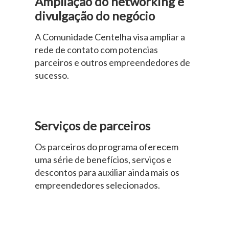
Ampliação do networking e
divulgação do negócio
A Comunidade Centelha visa ampliar a
rede de contato com potencias
parceiros e outros empreendedores de
sucesso.
Serviços de parceiros
Os parceiros do programa oferecem
uma série de benefícios, serviços e
descontos para auxiliar ainda mais os
empreendedores selecionados.