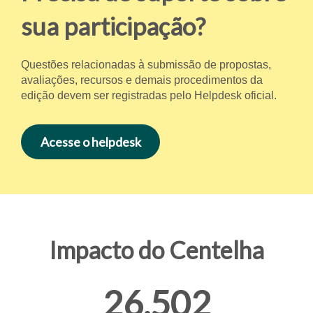
sua participação?
Questões relacionadas à submissão de propostas,
avaliações, recursos e demais procedimentos da
edição devem ser registradas pelo Helpdesk oficial.
Acesse o helpdesk
Impacto do Centelha
26.502