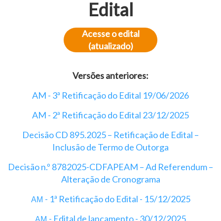
Edital
Acesse o edital
(atualizado)
Versões anteriores:
AM - 3ª Retificação do Edital 19/06/2026
AM - 2ª Retificação do Edital 23/12/2025
Decisão CD 895.2025 – Retificação de Edital –
Inclusão de Termo de Outorga
Decisão n.º 8782025-CDFAPEAM – Ad Referendum –
Alteração de Cronograma
- 1ª Retificação do Edital - 15/12/2025
AM
- Edital de lançamento - 30/12/2025
AM