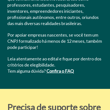
professores, estudantes, pesquisadores,
inventores, empreendedores iniciantes,
profissionais autônomos, entre outros, oriundos
das mais diversas realidades brasileiras.
Por apoiar empresas nascentes, se você tem um
CNPJ formalizado há menos de 12 meses, também
pode participar!
Leia atentamente ao edital e fique por dentro dos
critérios de elegibilidade.
Tem alguma dúvida?
Confira o FAQ
Precisa de suporte sobre