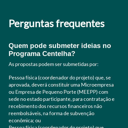
Perguntas frequentes
Quem pode submeter ideias no
Programa Centelha?
As propostas podem ser submetidas por:
Pessoa física (coordenador do projeto) que, se
aprovada, deverá constituir uma Microempresa
ou Empresa de Pequeno Porte (MEEPP) com
sede no estado participante, para contratação e
recebimento dos recursos financeiros não
reembolsáveis, na forma de subvenção
econômica; ou
Pessoa física (coordenador do projeto) que