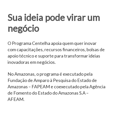
Sua ideia pode virar um
negócio
O Programa Centelha apoia quem quer inovar
com capacitações, recursos financeiros, bolsas de
apoio técnico e suporte para transformar ideias
inovadoras em negócios.
No Amazonas, o programa é executado pela
Fundação de Amparo à Pesquisa do Estado de
Amazonas – FAPEAM e coexecutado pela Agência
de Fomento do Estado do Amazonas S.A –
AFEAM.