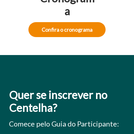
a
Confira o cronograma
Quer se inscrever no
Centelha?
Comece pelo Guia do Participante: